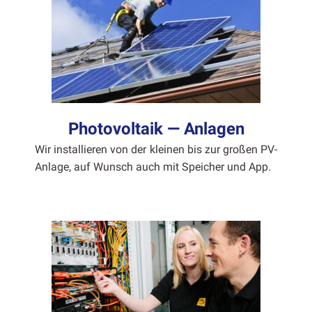
Photovoltaik — Anlagen
Wir instal­lieren von der kleinen bis zur großen PV-
Anlage, auf Wun­sch auch mit Spe­ich­er und App.