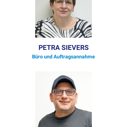
PETRA SIEVERS
Büro und Auf­tragsan­nahme