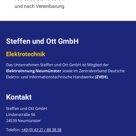
und nach Vere­in­barung
Steffen und Ott GmbH
Elektrotechnik
Das Unternehmen Steffen und Ott GmbH ist Mitglied der
Elektroinnung Neumünster
sowie im Zentralverband Deutsche
Elektro- und Informationstechnische Handwerke
(ZVEH)
.
Kontakt
Steffen und Ott GmbH
Lindenstraße 56
24539 Neumünster
Telefon:
+49 (0) 43 21 / 88 38 38