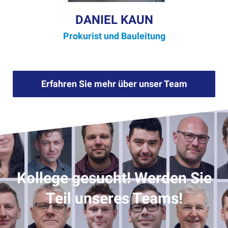
DANIEL KAUN
Prokurist und Bauleitung
Erfahren Sie mehr über unser Team
Kollege gesucht! Werden Sie
Teil unseres Teams!