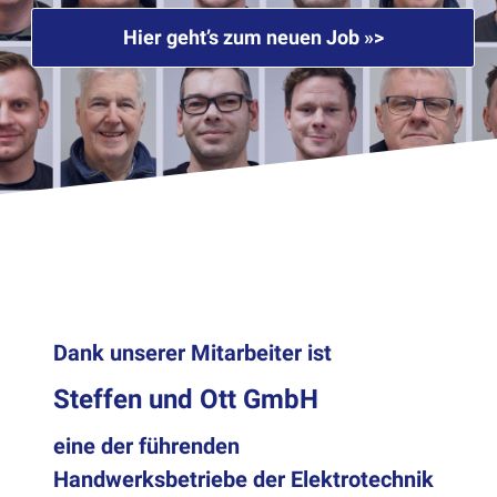
Hier geht’s zum neuen Job »>
Dank unserer Mitarbeiter ist
Steffen und Ott GmbH
eine der führenden
Handwerks
betriebe der Elektrotechnik