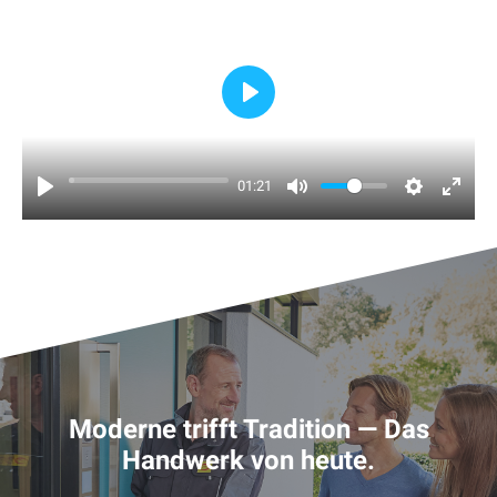
Play
01:21
Moderne trifft Tradition — Das
Handwerk von heute.