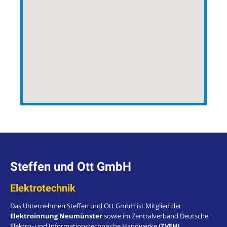
Steffen und Ott GmbH
Elektrotechnik
Das Unternehmen Steffen und Ott GmbH ist Mitglied der
Elektroinnung Neumünster
sowie im Zentralverband Deutsche
Elektro- und Informationstechnische Handwerke
(ZVEH)
.