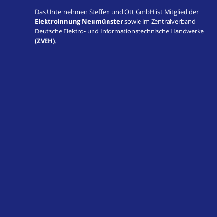
Das Unternehmen Steffen und Ott GmbH ist Mitglied der
Elektroinnung Neumünster
sowie im Zentralverband
Deutsche Elektro- und Informationstechnische Handwerke
(ZVEH)
.