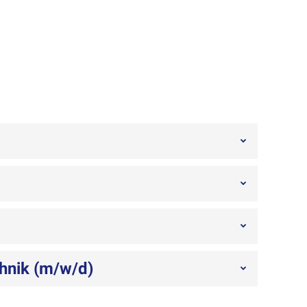
hnik (m/w/d)