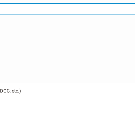
DOC; etc.)