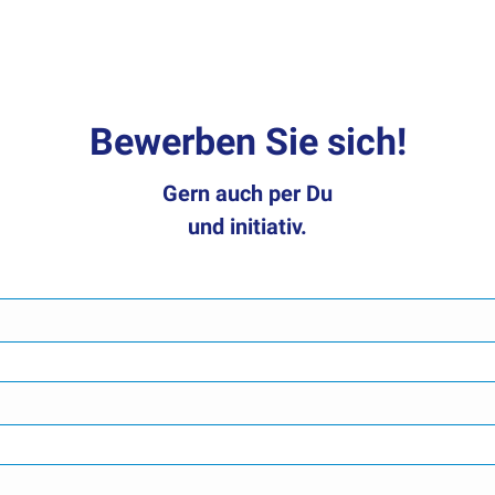
Bewerben Sie sich!
Gern auch per Du
und initiativ.