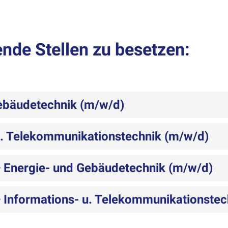
ende Stellen zu besetzen:
Gebäudetechnik (m/w/d)
 u. Telekommunikationstechnik (m/w/d)
— Energie- und Gebäudetechnik (m/w/d)
— Informations- u. Telekommunikationstec