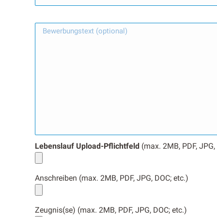
Lebenslauf Upload-Pflicht­feld
(max. 2MB, PDF, JPG, 
Anschreiben (max. 2MB, PDF, JPG, DOC; etc.)
Zeugnis(se) (max. 2MB, PDF, JPG, DOC; etc.)