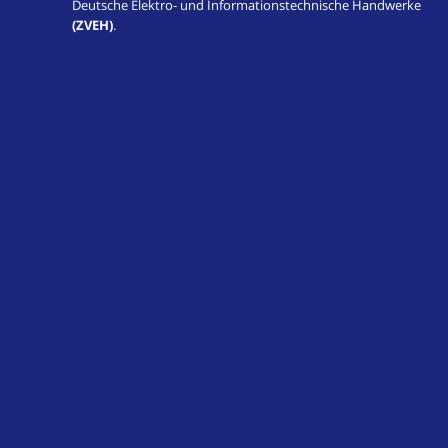
Deutsche Elektro- und Informationstechnische Handwerke
(ZVEH)
.