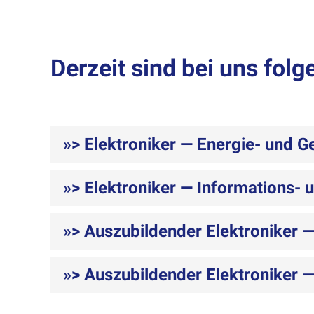
Derzeit sind bei uns folg
»> Elektroniker — Energie- und 
»> Elektroniker — Informations-
»> Auszubildender Elektroniker 
»> Auszubildender Elektroniker 