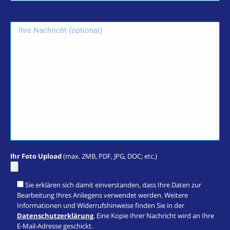
Ihr Foto Upload
(max. 2MB, PDF, JPG, DOC; etc.)
Sie erklären sich damit einverstanden, dass Ihre Daten zur
Bearbeitung Ihres Anliegens verwendet werden. Weitere
Informationen und Widerrufshinweise finden Sie in der
Datenschutzerklärung
. Eine Kopie Ihrer Nachricht wird an Ihre
E-Mail-Adresse geschickt.